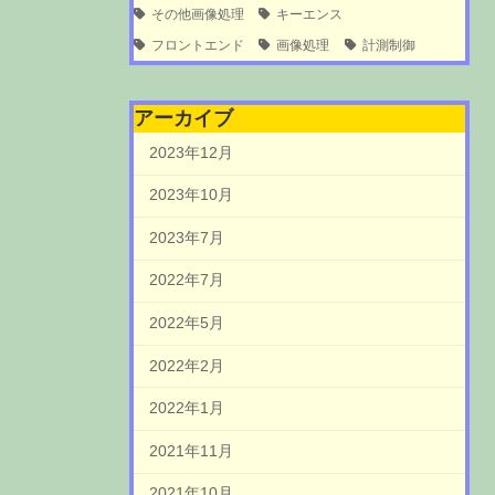
その他画像処理
キーエンス
フロントエンド
画像処理
計測制御
アーカイブ
2023年12月
2023年10月
2023年7月
2022年7月
2022年5月
2022年2月
2022年1月
2021年11月
2021年10月