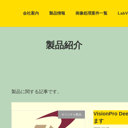
会社案内
製品情報
画像処理案件一覧
Lab
製品紹介
製品に関する記事です。
VisionPro
オリジナル製品
ます