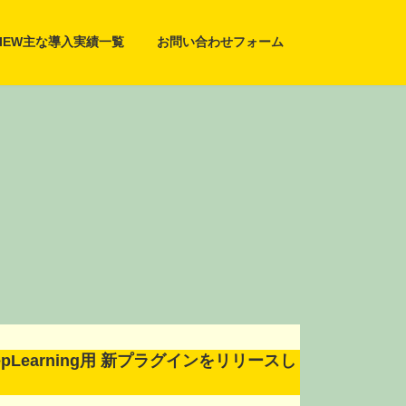
VIEW主な導入実績一覧
お問い合わせフォーム
 DeepLearning用 新プラグインをリリースし