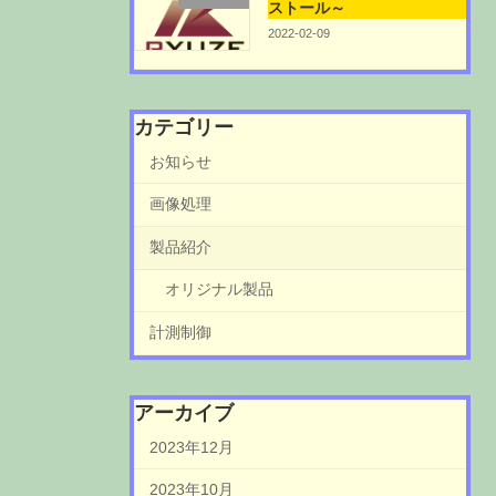
ストール～
2022-02-09
カテゴリー
お知らせ
画像処理
製品紹介
オリジナル製品
計測制御
アーカイブ
2023年12月
2023年10月