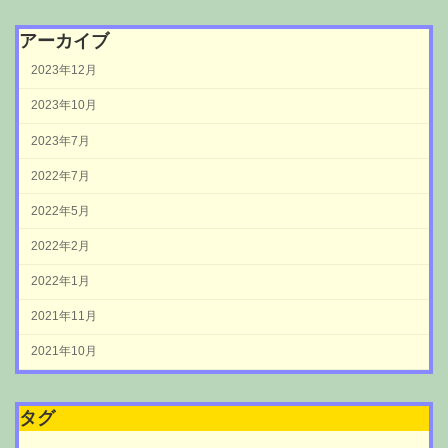
アーカイブ
2023年12月
2023年10月
2023年7月
2022年7月
2022年5月
2022年2月
2022年1月
2021年11月
2021年10月
タグ