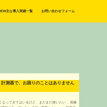
VIEW主な導入実績一覧
お問い合わせフォーム
・計測器で、お困りのことはありません
くなってきてはいるけど、まだまだ使いたい… 画像