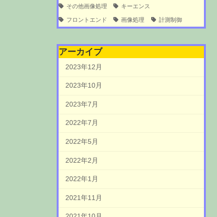
その他画像処理
キーエンス
フロントエンド
画像処理
計測制御
アーカイブ
2023年12月
2023年10月
2023年7月
2022年7月
2022年5月
2022年2月
2022年1月
2021年11月
2021年10月