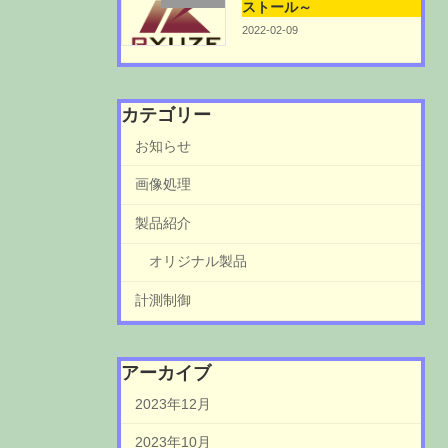
ストール～
2022-02-09
カテゴリー
お知らせ
画像処理
製品紹介
オリジナル製品
計測制御
アーカイブ
2023年12月
2023年10月