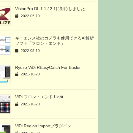
VisionPro DL 1.1 / 2.1に対応しました
2022-05-19
キーエンス社のカメラも使用できるAI解析
ソフト「フロントエンド」
2022-05-10
Ryuze ViDi REasyCatch For Basler
2021-10-20
ViDi フロントエンド Light
2021-10-20
ViDi Region Importプラグイン