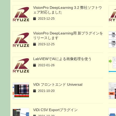
VisionPro DeepLearning 3.2 弊社ソフトウ
ェア対応しました
2023-12-25
VisionPro DeepLearning用 新プラグインを
リリースします
2023-12-25
LabVIEWでAIによる画像処理を使う
2022-01-26
ViDi フロントエンド Universal
2021-10-20
ViDi CSV Exportプラグイン