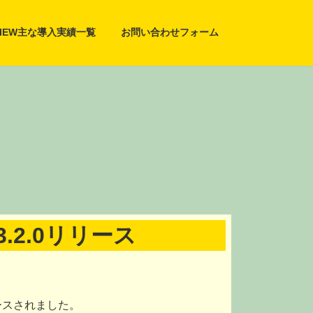
VIEW主な導入実績一覧
お問い合わせフォーム
g 3.2.0リリース
がリリースされました。