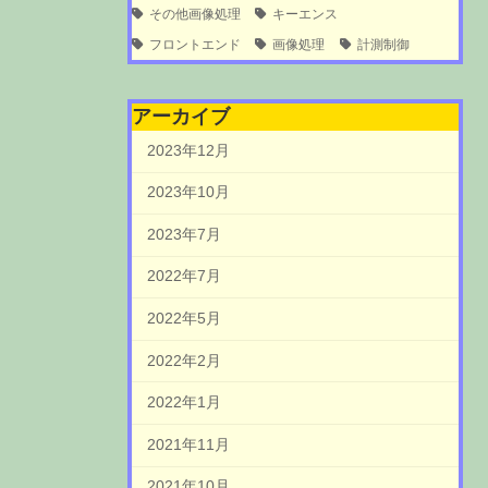
その他画像処理
キーエンス
フロントエンド
画像処理
計測制御
アーカイブ
2023年12月
2023年10月
2023年7月
2022年7月
2022年5月
2022年2月
2022年1月
2021年11月
2021年10月