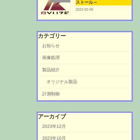
ストール～
2022-02-09
カテゴリー
お知らせ
画像処理
製品紹介
オリジナル製品
計測制御
アーカイブ
2023年12月
2023年10月